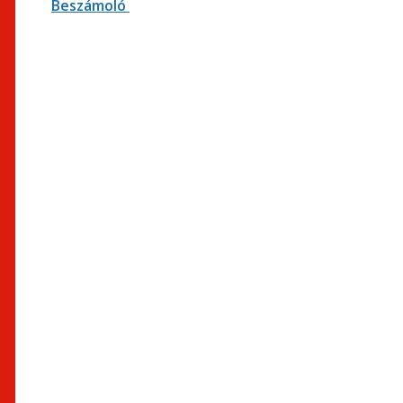
Beszámoló