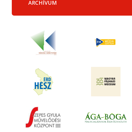
ARCHÍVUM