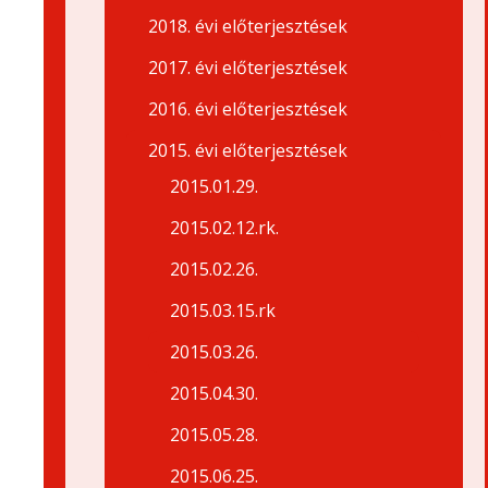
2018. évi előterjesztések
2017. évi előterjesztések
2016. évi előterjesztések
2015. évi előterjesztések
2015.01.29.
2015.02.12.rk.
2015.02.26.
2015.03.15.rk
2015.03.26.
2015.04.30.
2015.05.28.
2015.06.25.