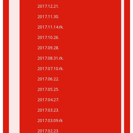
2017.12.21.
2017.11.30.
2017.11.14.rk.
2017.10.26.
2017.09.28.
2017.08.31.rk.
2017.07.10.rk.
2017.06.22.
2017.05.25.
2017.04.27.
2017.03.23.
2017.03.09.rk
2017.02.23.