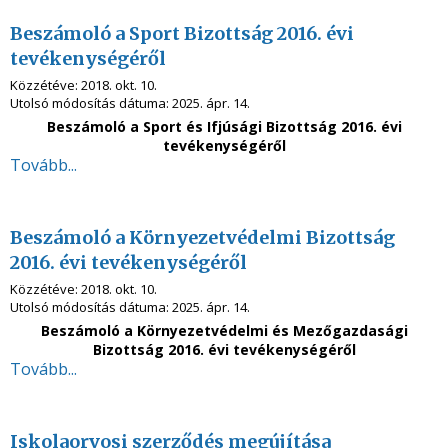
Beszámoló a Sport Bizottság 2016. évi
tevékenységéről
Közzétéve:
2018. okt. 10.
Utolsó módosítás dátuma:
2025. ápr. 14.
Beszámoló a Sport és Ifjúsági Bizottság 2016. évi
tevékenységéről
Tovább...
Beszámoló a Környezetvédelmi Bizottság
2016. évi tevékenységéről
Közzétéve:
2018. okt. 10.
Utolsó módosítás dátuma:
2025. ápr. 14.
Beszámoló a Környezetvédelmi és Mezőgazdasági
Bizottság 2016. évi tevékenységéről
Tovább...
Iskolaorvosi szerződés megújítása