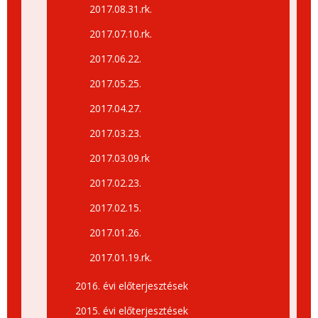
2017.08.31.rk.
2017.07.10.rk.
2017.06.22.
2017.05.25.
2017.04.27.
2017.03.23.
2017.03.09.rk
2017.02.23.
2017.02.15.
2017.01.26.
2017.01.19.rk.
2016. évi előterjesztések
2015. évi előterjesztések