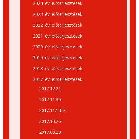
2024. évi előterjesztések
2023. évi előterjesztések
2022. évi előterjesztések
2021. évi előterjesztések
2020. évi előterjesztések
2019. évi előterjesztések
2018. évi előterjesztések
2017. évi előterjesztések
2017.12.21.
2017.11.30.
2017.11.14.rk.
2017.10.26.
2017.09.28.