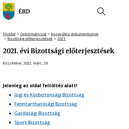
Főoldal
Önkormányzat
Közgyűlési dokumentumok
Bizottsági előterjesztések
2021.
2021. évi Bizottsági előterjesztések
Közzétéve:
2022. márc. 29.
Jelenleg az oldal feltöltés alatt!
Jogi és Közbiztonsági Bizottság
Fenntarthatósági Bizottság
Gazdasági Bizottság
Sport Bizottság