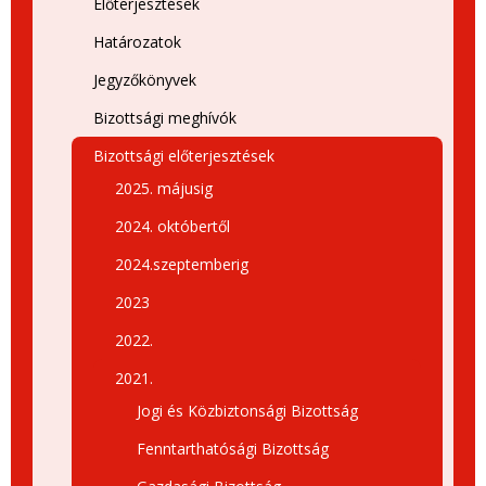
Előterjesztések
Határozatok
Jegyzőkönyvek
Bizottsági meghívók
Bizottsági előterjesztések
2025. májusig
2024. októbertől
2024.szeptemberig
2023
2022.
2021.
Jogi és Közbiztonsági Bizottság
Fenntarthatósági Bizottság