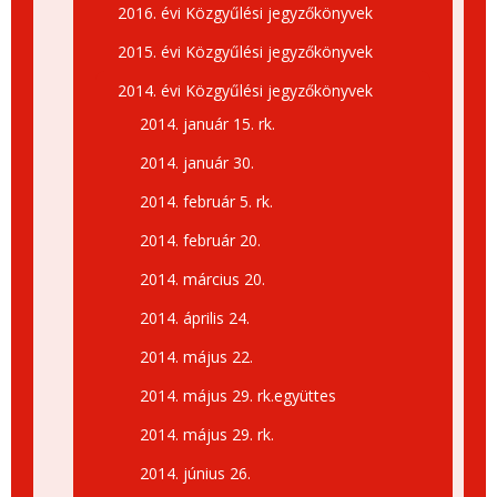
2016. évi Közgyűlési jegyzőkönyvek
2015. évi Közgyűlési jegyzőkönyvek
2014. évi Közgyűlési jegyzőkönyvek
2014. január 15. rk.
2014. január 30.
2014. február 5. rk.
2014. február 20.
2014. március 20.
2014. április 24.
2014. május 22.
2014. május 29. rk.együttes
2014. május 29. rk.
2014. június 26.