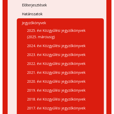
Előterjesztések
Határozatok
Jegyzőkönyvek
2025. évi Közgyűlési jegyzőkönyvek
(2025. márciusig)
2024. évi Közgyűlési jegyzőkönyvek
2023. évi Közgyűlési jegyzőkönyvek
2022. évi Közgyűlési jegyzőkönyvek
2021. évi Közgyűlési jegyzőkönyvek
2020. évi Közgyűlési jegyzőkönyvek
2019. évi Közgyűlési jegyzőkönyvek
2018. évi Közgyűlési jegyzőkönyvek
2017. évi Közgyűlési jegyzőkönyvek