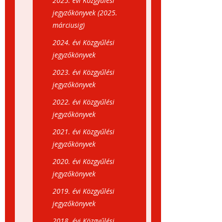
2025. évi Közgyűlési
jegyzőkönyvek (2025.
márciusig)
2024. évi Közgyűlési
jegyzőkönyvek
2023. évi Közgyűlési
jegyzőkönyvek
2022. évi Közgyűlési
jegyzőkönyvek
2021. évi Közgyűlési
jegyzőkönyvek
2020. évi Közgyűlési
jegyzőkönyvek
2019. évi Közgyűlési
jegyzőkönyvek
2018. évi Közgyűlési