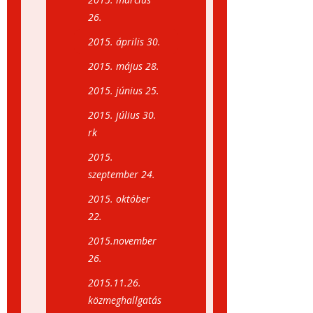
26.
2015. április 30.
2015. május 28.
2015. június 25.
2015. július 30.
rk
2015.
szeptember 24.
2015. október
22.
2015.november
26.
2015.11.26.
közmeghallgatás