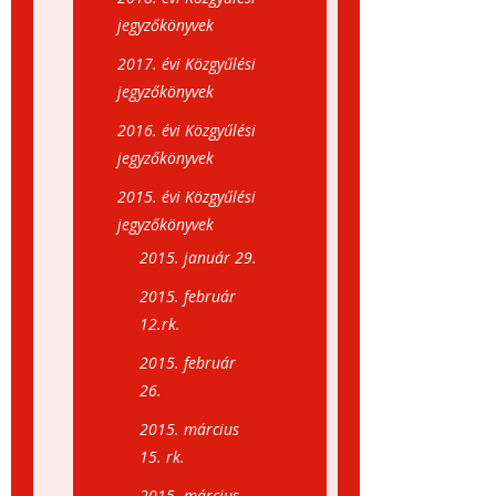
jegyzőkönyvek
2017. évi Közgyűlési
jegyzőkönyvek
2016. évi Közgyűlési
jegyzőkönyvek
2015. évi Közgyűlési
jegyzőkönyvek
2015. január 29.
2015. február
12.rk.
2015. február
26.
2015. március
15. rk.
2015. március