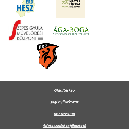
Oldaltérkép
Jogi nyilatkozat
Impresszum
Adatkezelési tájékoztató