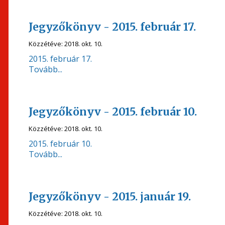
Jegyzőkönyv - 2015. február 17.
Közzétéve:
2018. okt. 10.
2015. február 17.
Tovább...
Jegyzőkönyv - 2015. február 10.
Közzétéve:
2018. okt. 10.
2015. február 10.
Tovább...
Jegyzőkönyv - 2015. január 19.
Közzétéve:
2018. okt. 10.