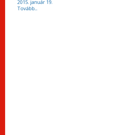
2015. január 19.
Tovább...