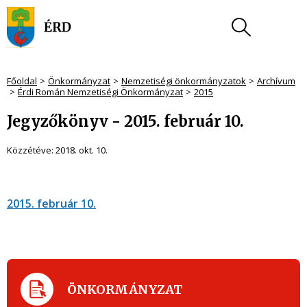
Főoldal
Önkormányzat
Nemzetiségi önkormányzatok
Archívum
Érdi Román Nemzetiségi Önkormányzat
2015
Jegyzőkönyv - 2015. február 10.
Közzétéve:
2018. okt. 10.
2015. február 10.
ÖNKORMÁNYZAT