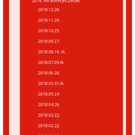
2018. évi előterjesztések
2018.12.20.
2018.11.29.
2018.10.25.
2018.09.27.
2018.08.16. rk.
2018.07.09.rk
2018.06.28.
2018.05.31.rk
2018.05.24.
2018.04.26.
2018.03.22.
2018.02.22.