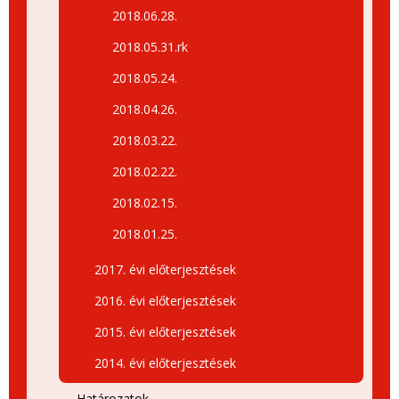
2018.06.28.
2018.05.31.rk
2018.05.24.
2018.04.26.
2018.03.22.
2018.02.22.
2018.02.15.
2018.01.25.
2017. évi előterjesztések
2016. évi előterjesztések
2015. évi előterjesztések
2014. évi előterjesztések
Határozatok