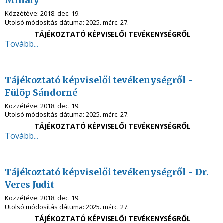
Mihály
Közzétéve:
2018. dec. 19.
Utolsó módosítás dátuma:
2025. márc. 27.
TÁJÉKOZTATÓ KÉPVISELŐI TEVÉKENYSÉGRŐL
Tovább...
Tájékoztató képviselői tevékenységről -
Fülöp Sándorné
Közzétéve:
2018. dec. 19.
Utolsó módosítás dátuma:
2025. márc. 27.
TÁJÉKOZTATÓ KÉPVISELŐI TEVÉKENYSÉGRŐL
Tovább...
Tájékoztató képviselői tevékenységről - Dr.
Veres Judit
Közzétéve:
2018. dec. 19.
Utolsó módosítás dátuma:
2025. márc. 27.
TÁJÉKOZTATÓ KÉPVISELŐI TEVÉKENYSÉGRŐL