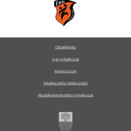
Oldaltérkép
Jogi nyilatkozat
Impresszum
Adatkezelési tájékoztató
Akadálymentesítési nyilatkozat