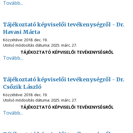
Tovább...
Tájékoztató képviselői tevékenységről - Dr.
Havasi Márta
Közzétéve:
2018. dec. 19.
Utolsó módosítás dátuma:
2025. márc. 27.
TÁJÉKOZTATÓ KÉPVISELŐI TEVÉKENYSÉGRŐL
Tovább...
Tájékoztató képviselői tevékenységről - Dr.
Csőzik László
Közzétéve:
2018. dec. 19.
Utolsó módosítás dátuma:
2025. márc. 27.
TÁJÉKOZTATÓ KÉPVISELŐI TEVÉKENYSÉGRŐL
Tovább...