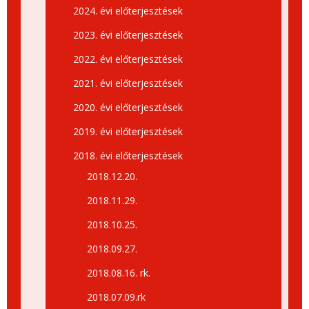
2024. évi előterjesztések
2023. évi előterjesztések
2022. évi előterjesztések
2021. évi előterjesztések
2020. évi előterjesztések
2019. évi előterjesztések
2018. évi előterjesztések
2018.12.20.
2018.11.29.
2018.10.25.
2018.09.27.
2018.08.16. rk.
2018.07.09.rk