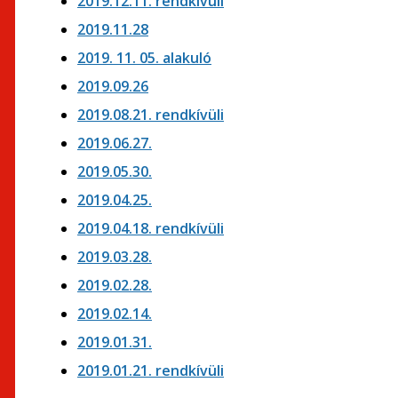
2019.12.11. rendkívüli
2019.11.28
2019. 11. 05. alakuló
2019.09.26
2019.08.21. rendkívüli
2019.06.27.
2019.05.30.
2019.04.25.
2019.04.18. rendkívüli
2019.03.28.
2019.02.28.
2019.02.14.
2019.01.31.
2019.01.21. rendkívüli