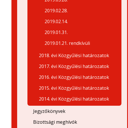
2019.02.28.
2019.02.14.
2019.01.31.
2019.01.21. rendkívüli
2018. évi Közgyűlési határozatok
2017. évi Közgyűlési határozatok
2016. évi Közgyűlési határozatok
2015. évi Közgyűlési határozatok
2014. évi Közgyűlési határozatok
Jegyzőkönyvek
Bizottsági meghívók