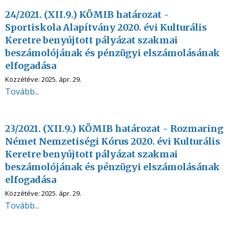
24/2021. (XII.9.) KÖMIB határozat -
Sportiskola Alapítvány 2020. évi Kulturális
Keretre benyújtott pályázat szakmai
beszámolójának és pénzügyi elszámolásának
elfogadása
Közzétéve:
2025. ápr. 29.
Tovább...
23/2021. (XII.9.) KÖMIB határozat - Rozmaring
Német Nemzetiségi Kórus 2020. évi Kulturális
Keretre benyújtott pályázat szakmai
beszámolójának és pénzügyi elszámolásának
elfogadása
Közzétéve:
2025. ápr. 29.
Tovább...