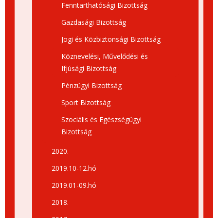
Fenntarthatósági Bizottság
Gazdasági Bizottság
Jogi és Közbiztonsági Bizottság
Köznevelési, Művelődési és
Ifjúsági Bizottság
Pénzügyi Bizottság
Sport Bizottság
Szociális és Egészségügyi
Bizottság
2020.
2019.10-12.hó
2019.01-09.hó
2018.