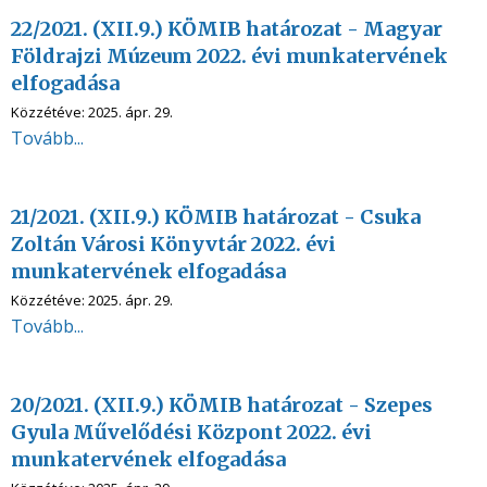
22/2021. (XII.9.) KÖMIB határozat - Magyar
Földrajzi Múzeum 2022. évi munkatervének
elfogadása
Közzétéve:
2025. ápr. 29.
Tovább...
21/2021. (XII.9.) KÖMIB határozat - Csuka
Zoltán Városi Könyvtár 2022. évi
munkatervének elfogadása
Közzétéve:
2025. ápr. 29.
Tovább...
20/2021. (XII.9.) KÖMIB határozat - Szepes
Gyula Művelődési Központ 2022. évi
munkatervének elfogadása