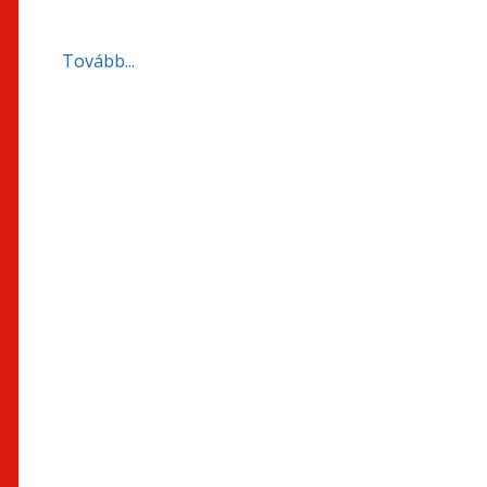
Tovább...