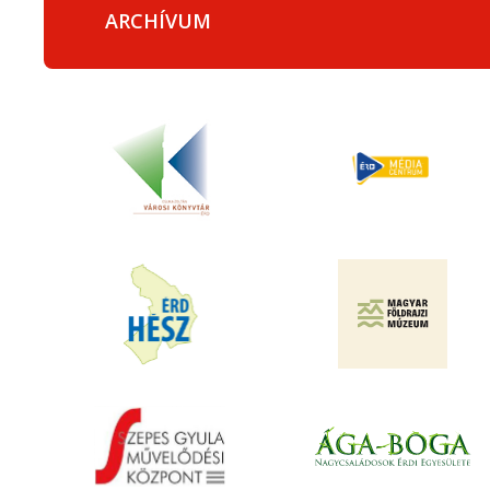
ARCHÍVUM