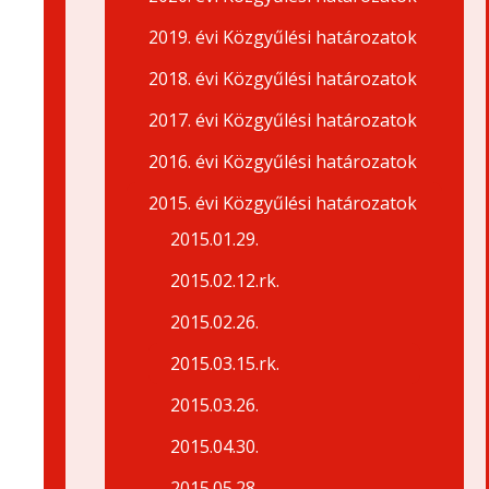
2019. évi Közgyűlési határozatok
2018. évi Közgyűlési határozatok
2017. évi Közgyűlési határozatok
2016. évi Közgyűlési határozatok
2015. évi Közgyűlési határozatok
2015.01.29.
2015.02.12.rk.
2015.02.26.
2015.03.15.rk.
2015.03.26.
2015.04.30.
2015.05.28.