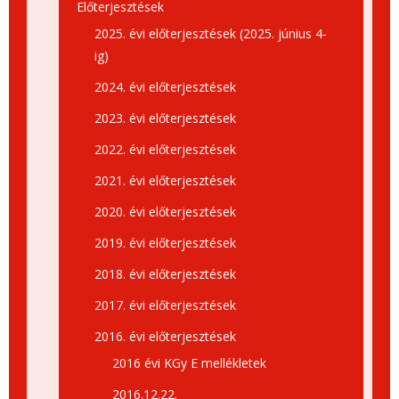
Előterjesztések
2025. évi előterjesztések (2025. június 4-
ig)
2024. évi előterjesztések
2023. évi előterjesztések
2022. évi előterjesztések
2021. évi előterjesztések
2020. évi előterjesztések
2019. évi előterjesztések
2018. évi előterjesztések
2017. évi előterjesztések
2016. évi előterjesztések
2016 évi KGy E mellékletek
2016.12.22.