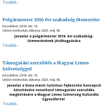
Tovább...
Polgármester 2016 évi szabadság ütemezése
Közzétéve:
2018. okt. 10.
Utolsó módosítás dátuma:
2025. máj. 06.
Javaslat a polgármester 2016. évi szabadság-
ütemezésének jóváhagyására
Tovább...
Támogatási szerződés a Magyar Limes
Szövetséggel
Közzétéve:
2018. okt. 10.
Utolsó módosítás dátuma:
2025. máj. 06.
Javaslat a Duna menti turizmus-fejlesztési koncepció
készítésére vonatkozó támogatási szerződés
megkötésére a Magyar Limes Szövetség Kulturális
Egyesülettel
Tovább...