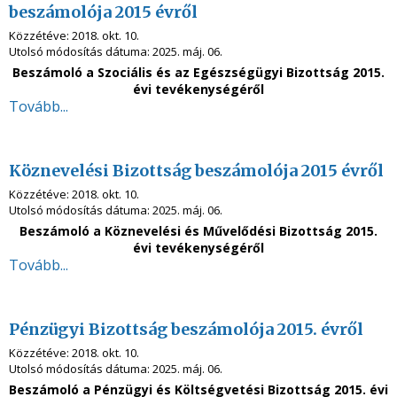
beszámolója 2015 évről
Közzétéve:
2018. okt. 10.
Utolsó módosítás dátuma:
2025. máj. 06.
Beszámoló a Szociális és az Egészségügyi Bizottság 2015.
évi tevékenységéről
Tovább...
Köznevelési Bizottság beszámolója 2015 évről
Közzétéve:
2018. okt. 10.
Utolsó módosítás dátuma:
2025. máj. 06.
Beszámoló a Köznevelési és Művelődési Bizottság 2015.
évi tevékenységéről
Tovább...
Pénzügyi Bizottság beszámolója 2015. évről
Közzétéve:
2018. okt. 10.
Utolsó módosítás dátuma:
2025. máj. 06.
Beszámoló a Pénzügyi és Költségvetési Bizottság 2015. évi