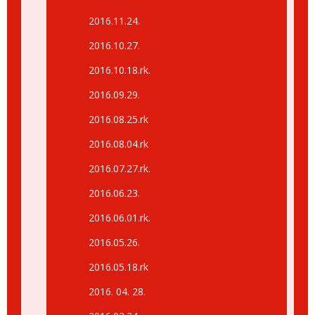
2016.11.24.
2016.10.27.
2016.10.18.rk.
2016.09.29.
2016.08.25.rk
2016.08.04.rk
2016.07.27.rk.
2016.06.23.
2016.06.01.rk.
2016.05.26.
2016.05.18.rk
2016. 04. 28.