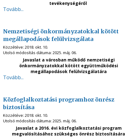
tevékenységéről
Tovább...
Nemzetiségi önkormányzatokkal kötött
megállapodások felülvizsgálata
Közzétéve:
2018. okt. 10.
Utolsó módosítás dátuma:
2025. máj. 06.
Javaslat a városban működő nemzetiségi
önkormányzatokkal kötött együttműködési
megállapodások felülvizsgálatára
Tovább...
Közfoglalkoztatási programhoz önrész
biztosítása
Közzétéve:
2018. okt. 10.
Utolsó módosítás dátuma:
2025. máj. 06.
Javaslat a 2016. évi közfoglalkoztatási program
megvalósításához szükséges önrész biztosítására