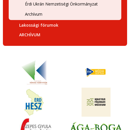
Érdi Ukrán Nemzetiségi Önkormányzat
Archívum
Lakossági fórumok
ARCHÍVUM