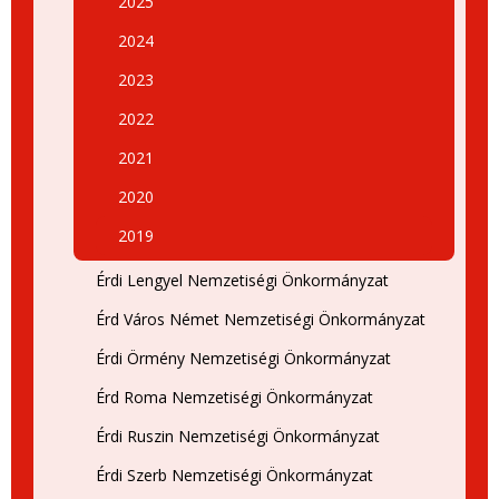
2025
2024
2023
2022
2021
2020
2019
Érdi Lengyel Nemzetiségi Önkormányzat
Érd Város Német Nemzetiségi Önkormányzat
Érdi Örmény Nemzetiségi Önkormányzat
Érd Roma Nemzetiségi Önkormányzat
Érdi Ruszin Nemzetiségi Önkormányzat
Érdi Szerb Nemzetiségi Önkormányzat