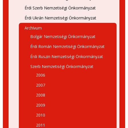
Érdi Szerb Nemzetiségi Önkormányzat
Érdi Ukrán Nemzetiségi Önkormányzat
Archívum
Bolgár Nemzetiségi Önkormányzat
Érdi Román Nemzetiségi Önkormányzat
Érdi Ruszin Nemzetiségi Önkormányzat
Szerb Nemzetiségi Önkormányzat
2006
2007
2008
2009
2010
2011