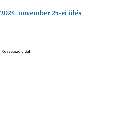
 2024. november 25-ei ülés
Következő oldal