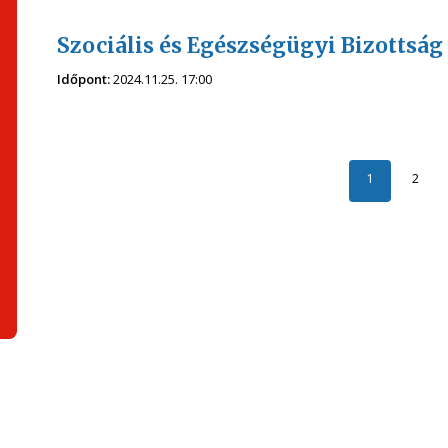
Szociális és Egészségügyi Bizottság
Időpont:
2024.11.25. 17:00
1
2