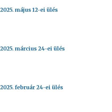
2025. május 12-ei ülés
2025. március 24-ei ülés
2025. február 24-ei ülés