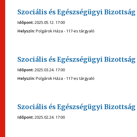
Szociális és Egészségügyi Bizottság 
Időpont:
2025.05.12. 17:00
Helyszín:
Polgárok Háza - 117-es tárgyaló
Szociális és Egészségügyi Bizottság 
Időpont:
2025.03.24. 17:00
Helyszín:
Polgárok Háza - 117-es tárgyaló
Szociális és Egészségügyi Bizottság 
Időpont:
2025.02.24. 17:00