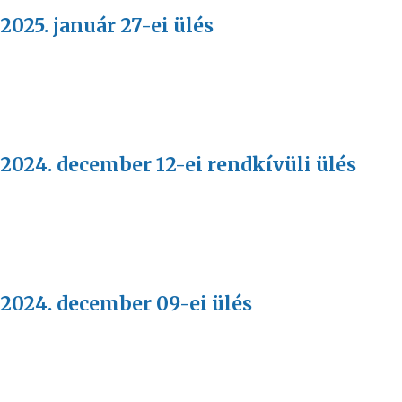
2025. január 27-ei ülés
 2024. december 12-ei rendkívüli ülés
 2024. december 09-ei ülés