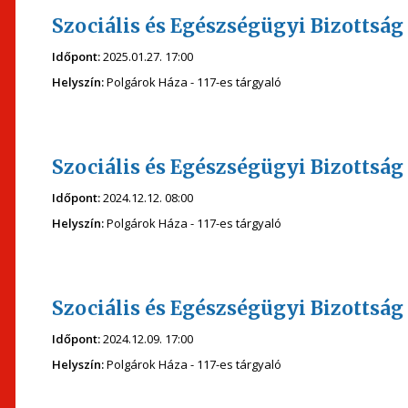
Szociális és Egészségügyi Bizottság 
Időpont:
2025.01.27. 17:00
Helyszín:
Polgárok Háza - 117-es tárgyaló
Szociális és Egészségügyi Bizottság
Időpont:
2024.12.12. 08:00
Helyszín:
Polgárok Háza - 117-es tárgyaló
Szociális és Egészségügyi Bizottság
Időpont:
2024.12.09. 17:00
Helyszín:
Polgárok Háza - 117-es tárgyaló