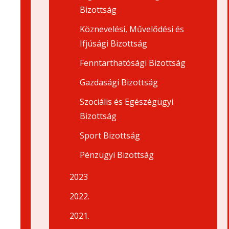
Bizottság
Köznevelési, Művelődési és
Ifjúsági Bizottság
Fenntarthatósági Bizottság
Gazdasági Bizottság
Szociális és Egészégügyi
Bizottság
Sport Bizottság
Pénzügyi Bizottság
2023
2022.
2021.