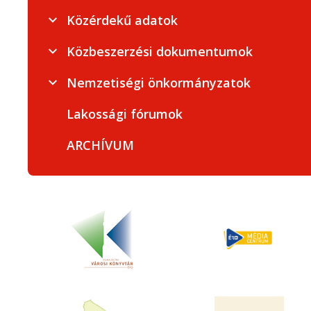
Közérdekű adatok
Közbeszerzési dokumentumok
Nemzetiségi önkormányzatok
Lakossági fórumok
ARCHÍVUM