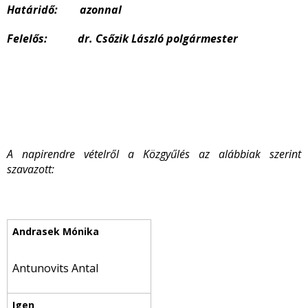
Határidő: azonnal
Felelős: dr. Csőzik László polgármester
A napirendre vételről a Közgyűlés az alábbiak szerint
szavazott:
Antunovits Antal