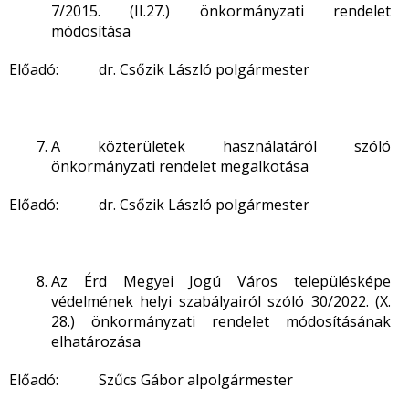
7/2015. (II.27.) önkormányzati rendelet
módosítása
Előadó: dr. Csőzik László polgármester
A közterületek használatáról szóló
önkormányzati rendelet megalkotása
Előadó: dr. Csőzik László polgármester
Az Érd Megyei Jogú Város településképe
védelmének helyi szabályairól szóló 30/2022. (X.
28.) önkormányzati rendelet módosításának
elhatározása
Előadó: Szűcs Gábor alpolgármester