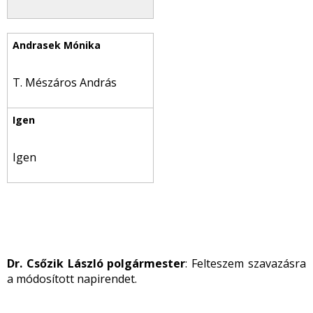
T. Mészáros András
Igen
Dr. Csőzik László polgármester
: Felteszem szavazásra
a módosított napirendet.