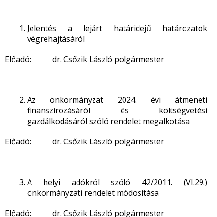
Jelentés a lejárt határidejű határozatok
végrehajtásáról
Előadó: dr. Csőzik László polgármester
Az önkormányzat 2024. évi átmeneti
finanszírozásáról és költségvetési
gazdálkodásáról szóló rendelet megalkotása
Előadó: dr. Csőzik László polgármester
A helyi adókról szóló 42/2011. (VI.29.)
önkormányzati rendelet módosítása
Előadó: dr. Csőzik László polgármester