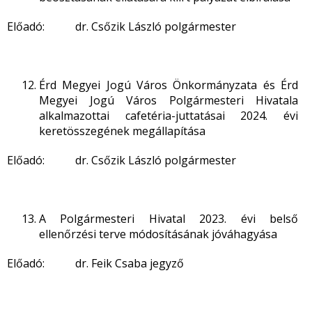
Előadó: dr. Csőzik László polgármester
Érd Megyei Jogú Város Önkormányzata és Érd
Megyei Jogú Város Polgármesteri Hivatala
alkalmazottai cafetéria-juttatásai 2024. évi
keretösszegének megállapítása
Előadó: dr. Csőzik László polgármester
A Polgármesteri Hivatal 2023. évi belső
ellenőrzési terve módosításának jóváhagyása
Előadó: dr. Feik Csaba jegyző