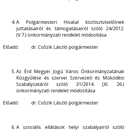
A Polgármesteri Hivatal köztisztviselőinek
juttatásairól és támogatásairól szóló 24/2012.
(V.7.) önkormányzati rendelet módosítása
Előadó: dr. Csőzik László polgármester
Az Érd Megyei Jogú Város Önkormányzatának
Közgyűlése és szervei Szervezeti és Működési
Szabályzatáról szóló 31/2014. (XI. 26.)
önkormányzati rendelet módosítása
Előadó: dr. Csőzik László polgármester
A szociális ellátások helyi szabályairól szóló