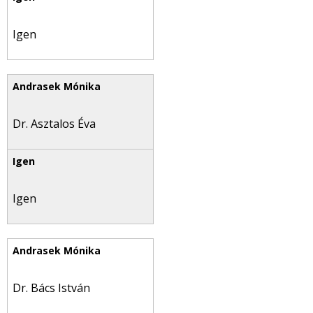
Igen
Dr. Asztalos Éva
Igen
Dr. Bács István