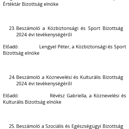
Értéktár Bizottság elnöke
Beszámoló a Közbiztonsági és Sport Bizottság
2024. évi tevékenységéről
Előadó: Lengyel Péter, a Közbiztonsági és Sport
Bizottság elnöke
Beszámoló a Köznevelési és Kulturális Bizottság
2024. évi tevékenységéről
Előadó: Révész Gabriella, a Köznevelési és
Kulturális Bizottság elnöke
Beszámoló a Szociális és Egészségügyi Bizottság