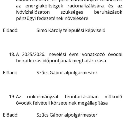
az energiaköltségek racionalizálására és az
ivóvízhálózaton szükséges beruházások
pénzügyi fedezetének növelésére
Előadó: Simó Károly települési képviselő
A 2025/2026. nevelési évre vonatkozó óvodai
beiratkozás időpontjának meghatározása
Előadó: Szűcs Gábor alpolgármester
Az önkormányzat fenntartásában működő
óvodák felvételi körzeteinek megállapítása
Előadó: Szűcs Gábor alpolgármester