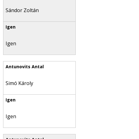
Sándor Zoltán
Igen
Simó Károly
Igen