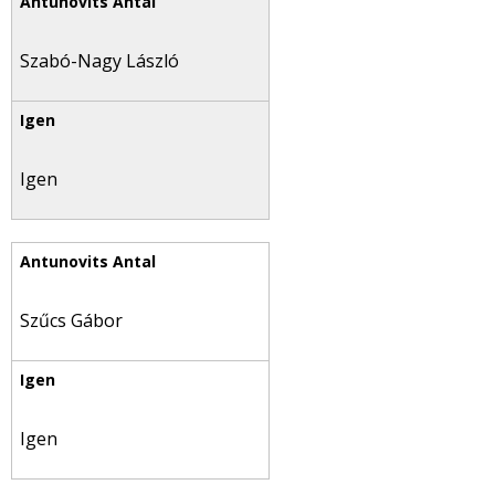
Szabó-Nagy László
Igen
Szűcs Gábor
Igen