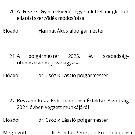
A Fészek Gyermekvédő Egyesülettel megkötött
ellátási szerződés módosítása
Előadó: Harmat Ákos alpolgármester
A polgármester 2025. évi szabadság-
ütemezésének jóváhagyása
Előadó: dr. Csőzik László polgármester
Beszámoló az Érdi Települési Értéktár Bizottság
2024. évben végzett munkájáról
Előadó: dr. Csőzik László polgármester
Meghívott: dr. Somfai Péter, az Érdi Települési