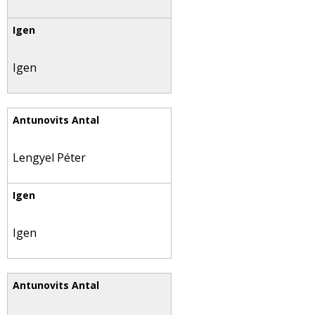
Igen
Lengyel Péter
Igen