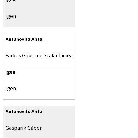
Igen
Farkas Gáborné Szalai Timea
Igen
Gasparik Gábor