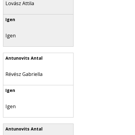
Lovász Attila
Igen
Révész Gabriella
Igen