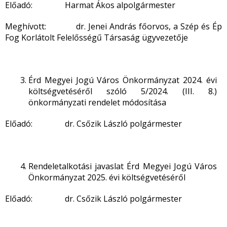
Előadó: Harmat Ákos alpolgármester
Meghívott: dr. Jenei András főorvos, a Szép és Ép
Fog Korlátolt Felelősségű Társaság ügyvezetője
Érd Megyei Jogú Város Önkormányzat 2024. évi
költségvetéséről szóló 5/2024. (III. 8.)
önkormányzati rendelet módosítása
Előadó: dr. Csőzik László polgármester
Rendeletalkotási javaslat Érd Megyei Jogú Város
Önkormányzat 2025. évi költségvetéséről
Előadó: dr. Csőzik László polgármester