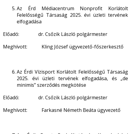
Az Érd Médiacentrum Nonprofit Korlátolt
Felelősségű Társaság 2025. évi üzleti tervének
elfogadása
Előadó: dr. Csőzik László polgármester
Meghívott: Kling József
ügyvezető-főszerkesztő
Az Érdi Vízisport Korlátolt Felelősségű Társaság
2025. évi üzleti tervének elfogadása, és „de
minimis” szerződés megkötése
Előadó: dr. Csőzik László polgármester
Meghívott: Farkasné Németh Beáta ügyvezető