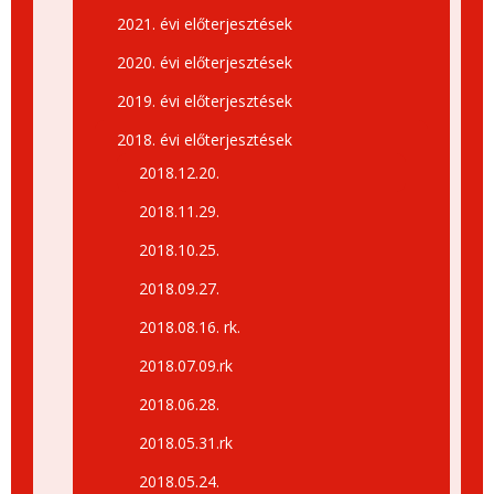
2021. évi előterjesztések
2020. évi előterjesztések
2019. évi előterjesztések
2018. évi előterjesztések
2018.12.20.
2018.11.29.
2018.10.25.
2018.09.27.
2018.08.16. rk.
2018.07.09.rk
2018.06.28.
2018.05.31.rk
2018.05.24.