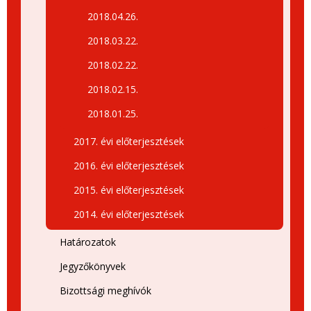
2018.04.26.
2018.03.22.
2018.02.22.
2018.02.15.
2018.01.25.
2017. évi előterjesztések
2016. évi előterjesztések
2015. évi előterjesztések
2014. évi előterjesztések
Határozatok
Jegyzőkönyvek
Bizottsági meghívók