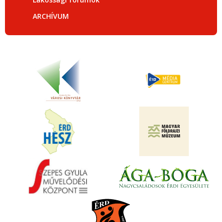
ARCHÍVUM