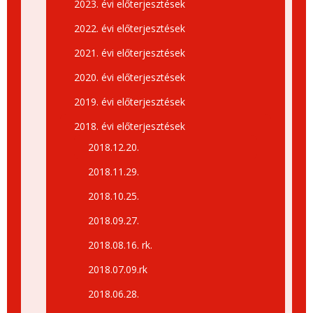
2023. évi előterjesztések
2022. évi előterjesztések
2021. évi előterjesztések
2020. évi előterjesztések
2019. évi előterjesztések
2018. évi előterjesztések
2018.12.20.
2018.11.29.
2018.10.25.
2018.09.27.
2018.08.16. rk.
2018.07.09.rk
2018.06.28.