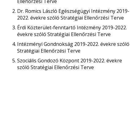
Ellenőrzési Terve
Dr. Romics László Egészségügyi Intézmény 2019-
2022. évekre szóló Stratégiai Ellenőrzési Terve
Érdi Közterület-fenntartó Intézmény 2019-2022.
évekre szóló Stratégiai Ellenőrzési Terve
Intézményi Gondnokság 2019-2022. évekre szóló
Stratégiai Ellenőrzési Terve
Szociális Gondozó Központ 2019-2022. évekre
szóló Stratégiai Ellenőrzési Terve