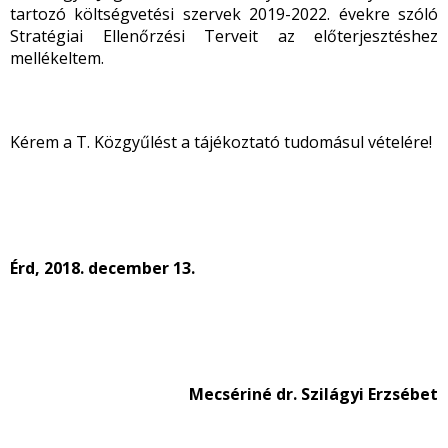
tartozó költségvetési szervek 2019-2022. évekre szóló
Stratégiai Ellenőrzési Terveit az előterjesztéshez
mellékeltem.
Kérem a T. Közgyűlést a tájékoztató tudomásul vételére!
Érd, 2018. december 13.
Mecsériné dr. Szilágyi Erzsébet