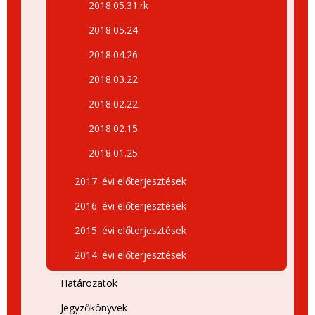
2018.05.31.rk
2018.05.24.
2018.04.26.
2018.03.22.
2018.02.22.
2018.02.15.
2018.01.25.
2017. évi előterjesztések
2016. évi előterjesztések
2015. évi előterjesztések
2014. évi előterjesztések
Határozatok
Jegyzőkönyvek