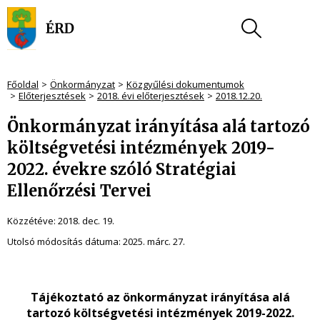
Főoldal
Önkormányzat
Közgyűlési dokumentumok
Előterjesztések
2018. évi előterjesztések
2018.12.20.
Önkormányzat irányítása alá tartozó
költségvetési intézmények 2019-
2022. évekre szóló Stratégiai
Ellenőrzési Tervei
Közzétéve:
2018. dec. 19.
Utolsó módosítás dátuma:
2025. márc. 27.
Tájékoztató az önkormányzat irányítása alá
tartozó költségvetési intézmények 2019-2022.