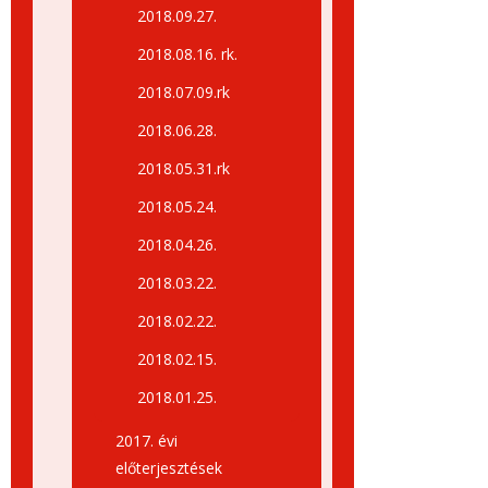
2018.09.27.
2018.08.16. rk.
2018.07.09.rk
2018.06.28.
2018.05.31.rk
2018.05.24.
2018.04.26.
2018.03.22.
2018.02.22.
2018.02.15.
2018.01.25.
2017. évi
előterjesztések