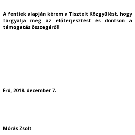
A fentiek alapján kérem a Tisztelt Közgyűlést, hogy
tárgyalja meg az előterjesztést és döntsön a
támogatás összegéről!
Érd, 2018. december 7.
Mórás Zsolt