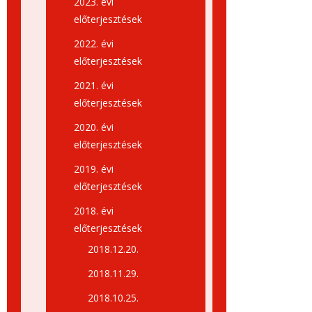
2023. évi
előterjesztések
2022. évi
előterjesztések
2021. évi
előterjesztések
2020. évi
előterjesztések
2019. évi
előterjesztések
2018. évi
előterjesztések
2018.12.20.
2018.11.29.
2018.10.25.