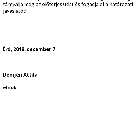
tárgyalja meg az előterjesztést és fogadja el a határozati
javaslatot!
Érd, 2018. december 7.
Demjén Attila
elnök