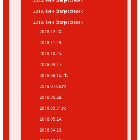
2020. évi előterjesztések
2019. évi előterjesztések
2018. évi előterjesztések
2018.12.20.
2018.11.29.
2018.10.25.
2018.09.27.
2018.08.16. rk.
2018.07.09.rk
2018.06.28.
2018.05.31.rk
2018.05.24.
2018.04.26.