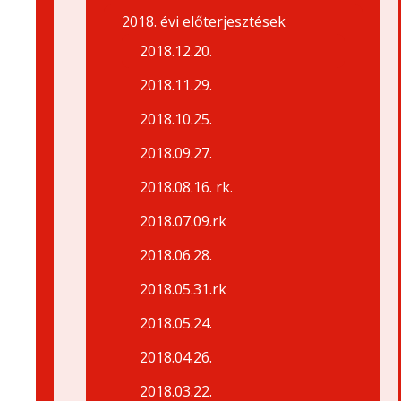
2018. évi előterjesztések
2018.12.20.
2018.11.29.
2018.10.25.
2018.09.27.
2018.08.16. rk.
2018.07.09.rk
2018.06.28.
2018.05.31.rk
2018.05.24.
2018.04.26.
2018.03.22.