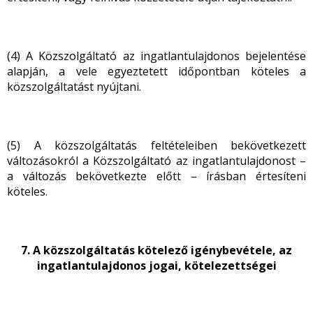
(4) A Közszolgáltató az ingatlantulajdonos bejelentése
alapján, a vele egyeztetett időpontban köteles a
közszolgáltatást nyújtani.
(5) A közszolgáltatás feltételeiben bekövetkezett
változásokról a Közszolgáltató az ingatlantulajdonost –
a változás bekövetkezte előtt – írásban értesíteni
köteles.
7. A közszolgáltatás kötelező igénybevétele, az
ingatlantulajdonos jogai, kötelezettségei