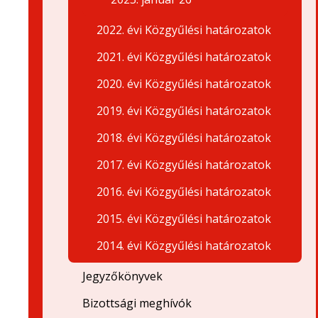
2022. évi Közgyűlési határozatok
2021. évi Közgyűlési határozatok
2020. évi Közgyűlési határozatok
2019. évi Közgyűlési határozatok
2018. évi Közgyűlési határozatok
2017. évi Közgyűlési határozatok
2016. évi Közgyűlési határozatok
2015. évi Közgyűlési határozatok
2014. évi Közgyűlési határozatok
Jegyzőkönyvek
Bizottsági meghívók