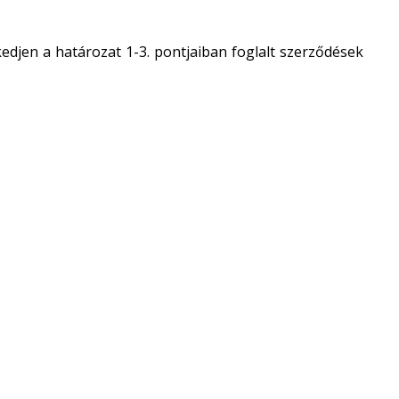
kedjen a határozat 1-3. pontjaiban foglalt szerződések