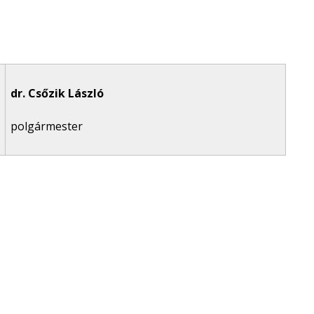
dr. Csőzik László
polgármester