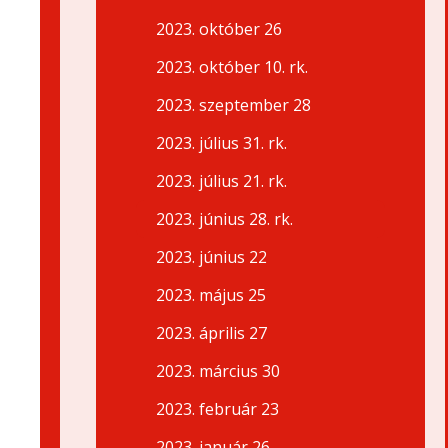
2023. október 26
2023. október 10. rk.
2023. szeptember 28
2023. július 31. rk.
2023. július 21. rk.
2023. június 28. rk.
2023. június 22
2023. május 25
2023. április 27
2023. március 30
2023. február 23
2023. január 26