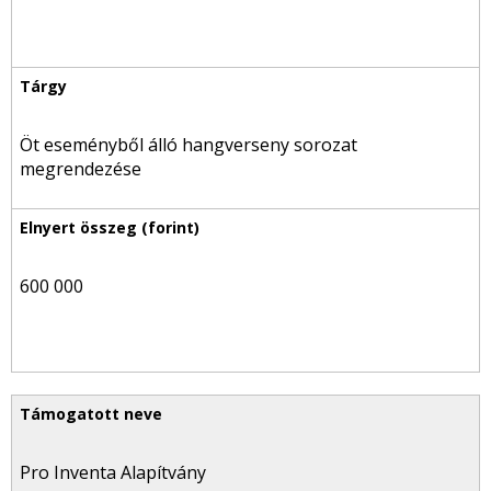
Öt eseményből álló hangverseny sorozat
megrendezése
600 000
Pro Inventa Alapítvány