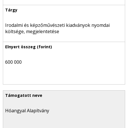
Irodalmi és képzőművészeti kiadványok nyomdai
költsége, megjelentetése
600 000
Hóangyal Alapítvány