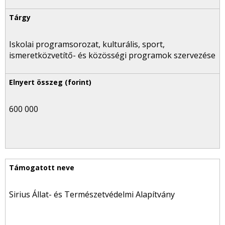
Iskolai programsorozat, kulturális, sport,
ismeretközvetítő- és közösségi programok szervezése
600 000
Sirius Állat- és Természetvédelmi Alapítvány