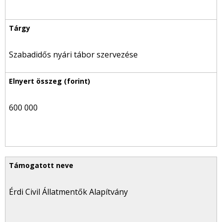
Szabadidős nyári tábor szervezése
600 000
Érdi Civil Állatmentők Alapítvány