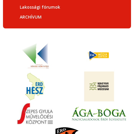
Lakossági fórumok
ARCHÍVUM