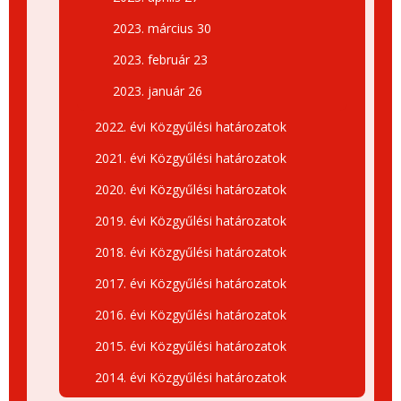
2023. március 30
2023. február 23
2023. január 26
2022. évi Közgyűlési határozatok
2021. évi Közgyűlési határozatok
2020. évi Közgyűlési határozatok
2019. évi Közgyűlési határozatok
2018. évi Közgyűlési határozatok
2017. évi Közgyűlési határozatok
2016. évi Közgyűlési határozatok
2015. évi Közgyűlési határozatok
2014. évi Közgyűlési határozatok