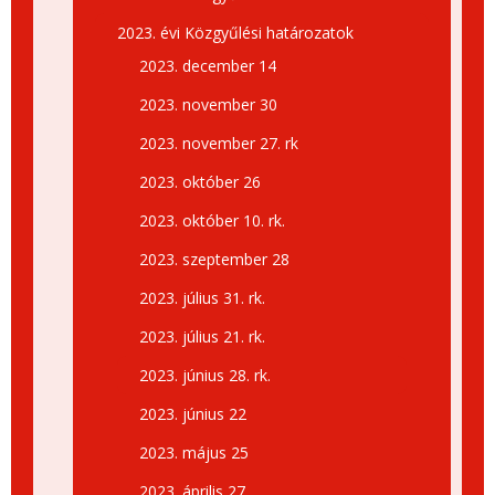
2023. évi Közgyűlési határozatok
2023. december 14
2023. november 30
2023. november 27. rk
2023. október 26
2023. október 10. rk.
2023. szeptember 28
2023. július 31. rk.
2023. július 21. rk.
2023. június 28. rk.
2023. június 22
2023. május 25
2023. április 27