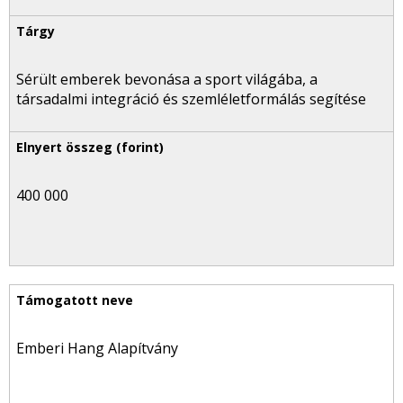
Sérült emberek bevonása a sport világába, a
társadalmi integráció és szemléletformálás segítése
400 000
Emberi Hang Alapítvány