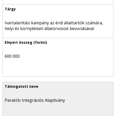
Ivartalanítási kampány az érdi állattartók számára,
helyi és környékbeli állatorvosok bevonásával
600 000
Paraktív Integrációs Alapítvány