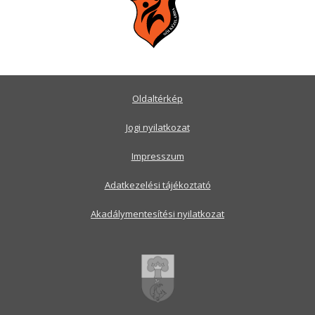
Oldaltérkép
Jogi nyilatkozat
Impresszum
Adatkezelési tájékoztató
Akadálymentesítési nyilatkozat