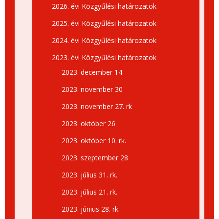
2026. évi Közgyűlési határozatok
2025. évi Közgyűlési határozatok
2024. évi Közgyűlési határozatok
2023. évi Közgyűlési határozatok
2023. december 14
2023. november 30
2023. november 27. rk
2023. október 26
2023. október 10. rk.
2023. szeptember 28
2023. július 31. rk.
2023. július 21. rk.
2023. június 28. rk.