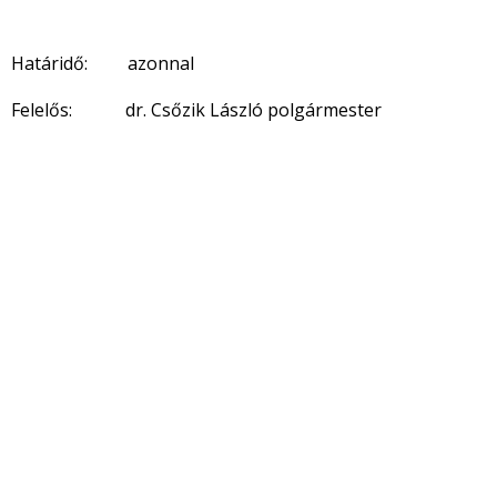
Határidő: azonnal
Felelős: dr. Csőzik László polgármester