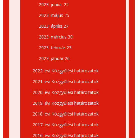
2023. június 22
2023. május 25
2023. április 27
2023. március 30
2023. február 23
2023. január 26
2022. évi Közgyűlési határozatok
2021. évi Közgyűlési határozatok
2020. évi Közgyűlési határozatok
2019. évi Közgyűlési határozatok
2018. évi Közgyűlési határozatok
2017. évi Közgyűlési határozatok
2016. évi Közgyűlési határozatok