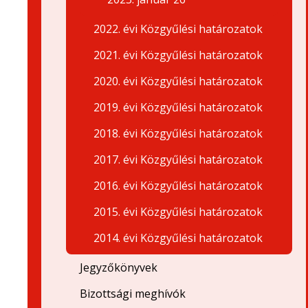
2022. évi Közgyűlési határozatok
2021. évi Közgyűlési határozatok
2020. évi Közgyűlési határozatok
2019. évi Közgyűlési határozatok
2018. évi Közgyűlési határozatok
2017. évi Közgyűlési határozatok
2016. évi Közgyűlési határozatok
2015. évi Közgyűlési határozatok
2014. évi Közgyűlési határozatok
Jegyzőkönyvek
Bizottsági meghívók