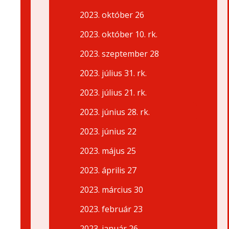
2023. október 26
2023. október 10. rk.
2023. szeptember 28
2023. július 31. rk.
2023. július 21. rk.
2023. június 28. rk.
2023. június 22
2023. május 25
2023. április 27
2023. március 30
2023. február 23
2023. január 26