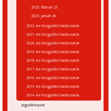
2023. február 23
2023. január 26
2022. évi Közgyűlési határozatok
2021. évi Közgyűlési határozatok
2020. évi Közgyűlési határozatok
2019. évi Közgyűlési határozatok
2018. évi Közgyűlési határozatok
2017. évi Közgyűlési határozatok
2016. évi Közgyűlési határozatok
2015. évi Közgyűlési határozatok
2014. évi Közgyűlési határozatok
Jegyzőkönyvek