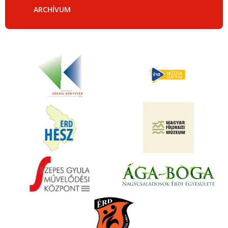
ARCHÍVUM