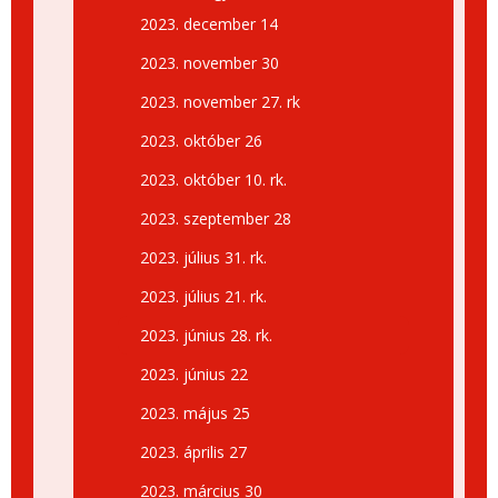
2023. december 14
2023. november 30
2023. november 27. rk
2023. október 26
2023. október 10. rk.
2023. szeptember 28
2023. július 31. rk.
2023. július 21. rk.
2023. június 28. rk.
2023. június 22
2023. május 25
2023. április 27
2023. március 30