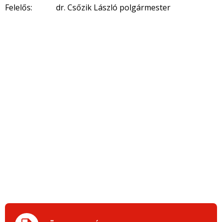
Felelős: dr. Csőzik László polgármester