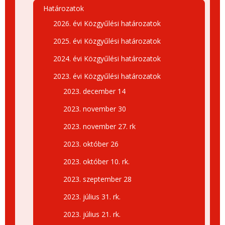
Határozatok
2026. évi Közgyűlési határozatok
2025. évi Közgyűlési határozatok
2024. évi Közgyűlési határozatok
2023. évi Közgyűlési határozatok
2023. december 14
2023. november 30
2023. november 27. rk
2023. október 26
2023. október 10. rk.
2023. szeptember 28
2023. július 31. rk.
2023. július 21. rk.