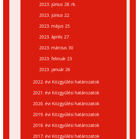
2023. június 28. rk.
2023. június 22
2023. május 25
2023. április 27
2023. március 30
2023. február 23
2023. január 26
2022. évi Közgyűlési határozatok
2021. évi Közgyűlési határozatok
2020. évi Közgyűlési határozatok
2019. évi Közgyűlési határozatok
2018. évi Közgyűlési határozatok
2017. évi Közgyűlési határozatok