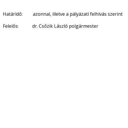
Határidő: azonnal, illetve a pályázati felhívás szerint
Felelős: dr. Csőzik László polgármester