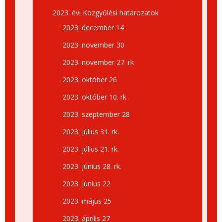
2023. évi Közgyűlési határozatok
2023. december 14
2023. november 30
2023. november 27. rk
2023. október 26
2023. október 10. rk.
2023. szeptember 28
2023. július 31. rk.
2023. július 21. rk.
2023. június 28. rk.
2023. június 22
2023. május 25
2023. április 27