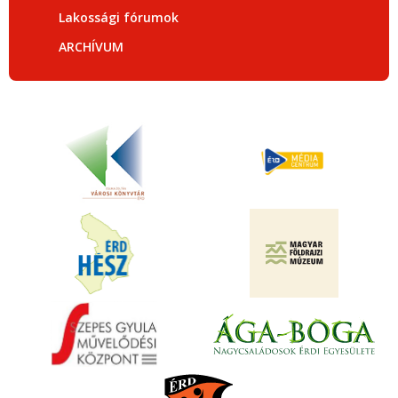
Lakossági fórumok
ARCHÍVUM