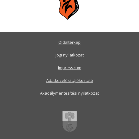
Oldaltérkép
Jogi nyilatkozat
Impresszum
Adatkezelési tájékoztató
Akadálymentesítési nyilatkozat