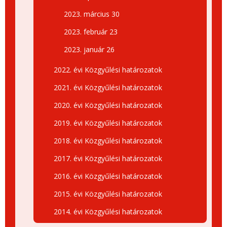
2023. március 30
2023. február 23
2023. január 26
2022. évi Közgyűlési határozatok
2021. évi Közgyűlési határozatok
2020. évi Közgyűlési határozatok
2019. évi Közgyűlési határozatok
2018. évi Közgyűlési határozatok
2017. évi Közgyűlési határozatok
2016. évi Közgyűlési határozatok
2015. évi Közgyűlési határozatok
2014. évi Közgyűlési határozatok