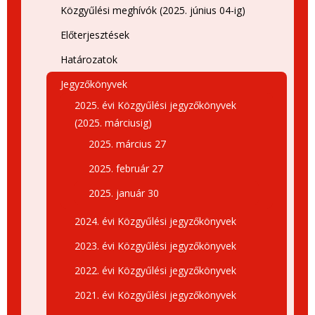
Közgyűlési meghívók (2025. június 04-ig)
Előterjesztések
Határozatok
Jegyzőkönyvek
2025. évi Közgyűlési jegyzőkönyvek
(2025. márciusig)
2025. március 27
2025. február 27
2025. január 30
2024. évi Közgyűlési jegyzőkönyvek
2023. évi Közgyűlési jegyzőkönyvek
2022. évi Közgyűlési jegyzőkönyvek
2021. évi Közgyűlési jegyzőkönyvek