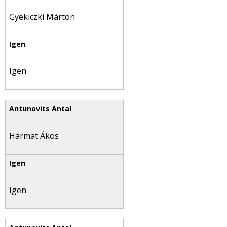
Gyekiczki Márton
Igen
Harmat Ákos
Igen