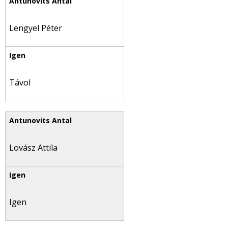
Lengyel Péter
Távol
Lovász Attila
Igen