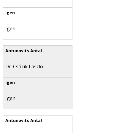
Igen
Dr. Csőzik László
Igen