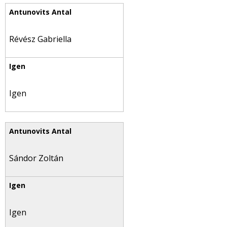
Révész Gabriella
Igen
Sándor Zoltán
Igen