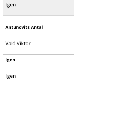
Igen
Való Viktor
Igen