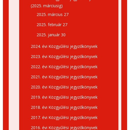
(2025. márciusig)
2025. március 27
2025. február 27
2025. január 30
2024. évi Közgyűlési jegyzőkönyvek
2023. évi Közgyűlési jegyzőkönyvek
2022. évi Közgyűlési jegyzőkönyvek
2021. évi Közgyűlési jegyzőkönyvek
2020. évi Közgyűlési jegyzőkönyvek
2019. évi Közgyűlési jegyzőkönyvek
2018. évi Közgyűlési jegyzőkönyvek
2017. évi Közgyűlési jegyzőkönyvek
2016. évi Közgyűlési jegyzőkönyvek