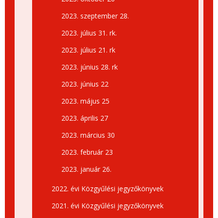
2023. szeptember 28.
2023. július 31. rk.
2023. július 21. rk
2023. június 28. rk
2023. június 22
2023. május 25
2023. április 27
2023. március 30
2023. február 23
2023. január 26.
2022. évi Közgyűlési jegyzőkönyvek
2021. évi Közgyűlési jegyzőkönyvek