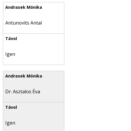
Antunovits Antal
Igen
Dr. Asztalos Éva
Igen