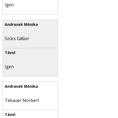
Igen
Szűcs Gábor
Igen
Tekauer Norbert