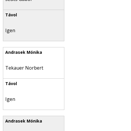
Igen
Tekauer Norbert
Igen