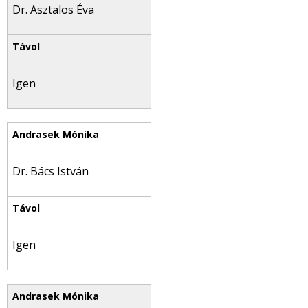
Dr. Asztalos Éva
Igen
Dr. Bács István
Igen