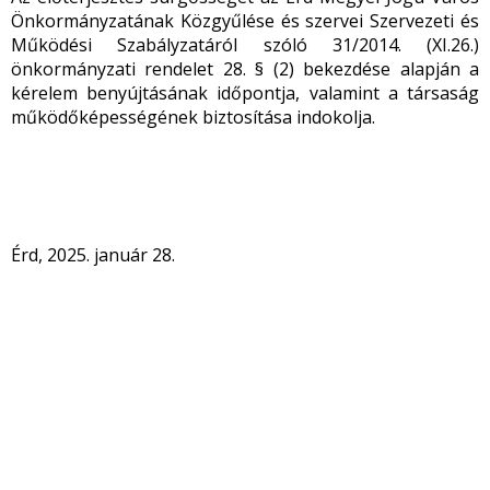
Önkormányzatának Közgyűlése és szervei Szervezeti és
Működési Szabályzatáról szóló 31/2014. (XI.26.)
önkormányzati rendelet 28. § (2) bekezdése alapján a
kérelem benyújtásának időpontja, valamint a társaság
működőképességének biztosítása indokolja.
Érd, 2025. január 28.