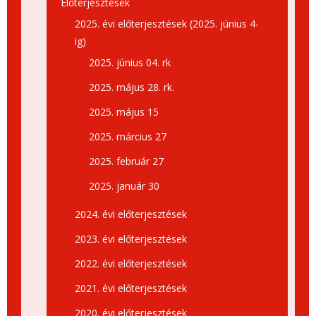
Előterjesztések
2025. évi előterjesztések (2025. június 4-
ig)
2025. június 04. rk
2025. május 28. rk.
2025. május 15
2025. március 27
2025. február 27
2025. január 30
2024. évi előterjesztések
2023. évi előterjesztések
2022. évi előterjesztések
2021. évi előterjesztések
2020. évi előterjesztések