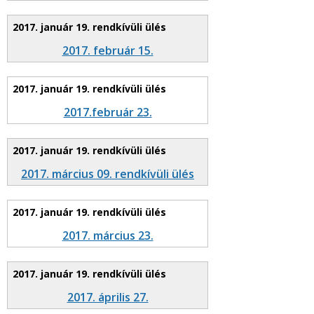
2017. február 15.
2017.február 23.
2017. március 09. rendkívüli ülés
2017. március 23.
2017. április 27.