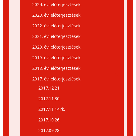
2024. évi előterjesztések
2023. évi előterjesztések
2022. évi előterjesztések
2021. évi előterjesztések
2020. évi előterjesztések
2019. évi előterjesztések
2018. évi előterjesztések
2017. évi előterjesztések
2017.12.21.
2017.11.30.
2017.11.14.rk.
2017.10.26.
2017.09.28.