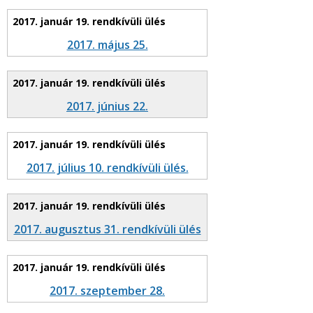
2017. május 25.
2017. június 22.
2017. július 10. rendkívüli ülés.
2017. augusztus 31. rendkívüli ülés
2017. szeptember 28.