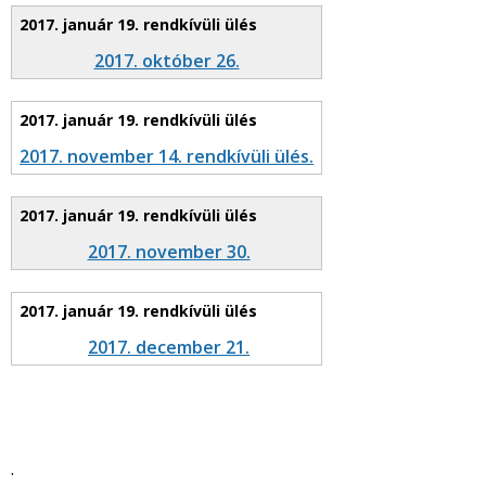
2017. október 26.
2017. november 14. rendkívüli ülés.
2017. november 30.
2017. december 21.
.