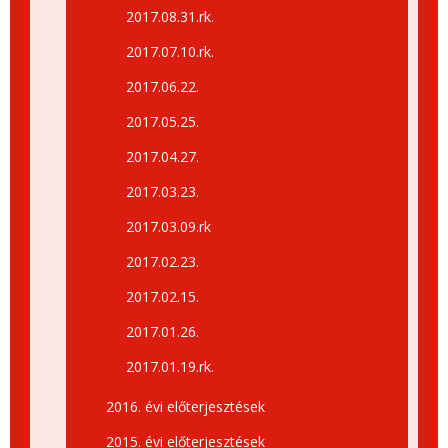
2017.08.31.rk.
2017.07.10.rk.
2017.06.22.
2017.05.25.
2017.04.27.
2017.03.23.
2017.03.09.rk
2017.02.23.
2017.02.15.
2017.01.26.
2017.01.19.rk.
2016. évi előterjesztések
2015. évi előterjesztések