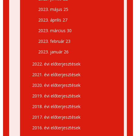
2023. május 25
2023. április 27
2023. március 30
2023. február 23
2023. január 26
2022. évi előterjesztések
2021. évi előterjesztések
2020. évi előterjesztések
2019. évi előterjesztések
2018. évi előterjesztések
2017. évi előterjesztések
2016. évi előterjesztések