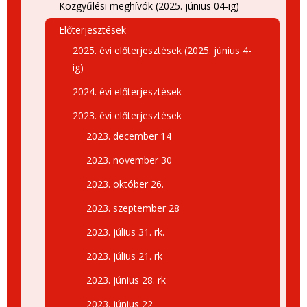
Közgyűlési meghívók (2025. június 04-ig)
Előterjesztések
2025. évi előterjesztések (2025. június 4-
ig)
2024. évi előterjesztések
2023. évi előterjesztések
2023. december 14
2023. november 30
2023. október 26.
2023. szeptember 28
2023. július 31. rk.
2023. július 21. rk
2023. június 28. rk
2023. június 22