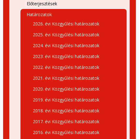
Előterjesztések
Határozatok
2026. évi Közgyűlési határozatok
2025. évi Közgyűlési határozatok
2024. évi Közgyűlési határozatok
2023. évi Közgyűlési határozatok
2022. évi Közgyűlési határozatok
2021. évi Közgyűlési határozatok
2020. évi Közgyűlési határozatok
2019. évi Közgyűlési határozatok
2018. évi Közgyűlési határozatok
2017. évi Közgyűlési határozatok
2016. évi Közgyűlési határozatok