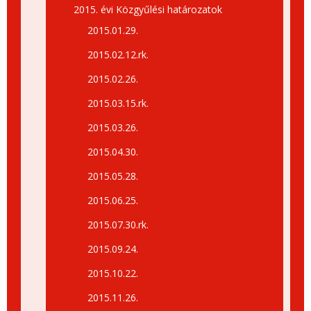
2015. évi Közgyűlési határozatok
2015.01.29.
2015.02.12.rk.
2015.02.26.
2015.03.15.rk.
2015.03.26.
2015.04.30.
2015.05.28.
2015.06.25.
2015.07.30.rk.
2015.09.24.
2015.10.22.
2015.11.26.