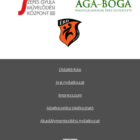
Oldaltérkép
Jogi nyilatkozat
Impresszum
Adatkezelési tájékoztató
Akadálymentesítési nyilatkozat