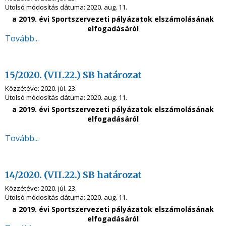
Utolsó módosítás dátuma:
2020. aug. 11.
a 2019. évi Sportszervezeti pályázatok elszámolásának
elfogadásáról
Tovább...
15/2020. (VII.22.) SB határozat
Közzétéve:
2020. júl. 23.
Utolsó módosítás dátuma:
2020. aug. 11.
a 2019. évi Sportszervezeti pályázatok elszámolásának
elfogadásáról
Tovább...
14/2020. (VII.22.) SB határozat
Közzétéve:
2020. júl. 23.
Utolsó módosítás dátuma:
2020. aug. 11.
a 2019. évi Sportszervezeti pályázatok elszámolásának
elfogadásáról