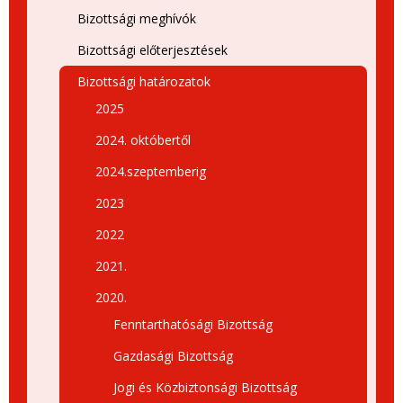
Bizottsági meghívók
Bizottsági előterjesztések
Bizottsági határozatok
2025
2024. októbertől
2024.szeptemberig
2023
2022
2021.
2020.
Fenntarthatósági Bizottság
Gazdasági Bizottság
Jogi és Közbiztonsági Bizottság