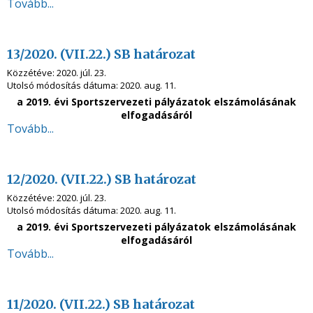
Tovább...
13/2020. (VII.22.) SB határozat
Közzétéve:
2020. júl. 23.
Utolsó módosítás dátuma:
2020. aug. 11.
a 2019. évi Sportszervezeti pályázatok elszámolásának
elfogadásáról
Tovább...
12/2020. (VII.22.) SB határozat
Közzétéve:
2020. júl. 23.
Utolsó módosítás dátuma:
2020. aug. 11.
a 2019. évi Sportszervezeti pályázatok elszámolásának
elfogadásáról
Tovább...
11/2020. (VII.22.) SB határozat