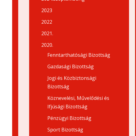
2023
2022
2021.
2020.
Fenntarthatósági Bizottság
Gazdasági Bizottság
Jogi és Közbiztonsági
Bizottság
Köznevelési, Művelődési és
Ifjúsági Bizottság
Pénzügyi Bizottság
Sport Bizottság