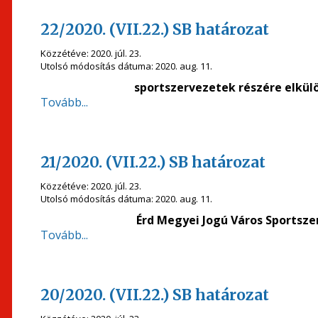
22/2020. (VII.22.) SB határozat
Közzétéve:
2020. júl. 23.
Utolsó módosítás dátuma:
2020. aug. 11.
sportszervezetek részére elkül
Tovább...
21/2020. (VII.22.) SB határozat
Közzétéve:
2020. júl. 23.
Utolsó módosítás dátuma:
2020. aug. 11.
Érd Megyei Jogú Város Sportsze
Tovább...
20/2020. (VII.22.) SB határozat