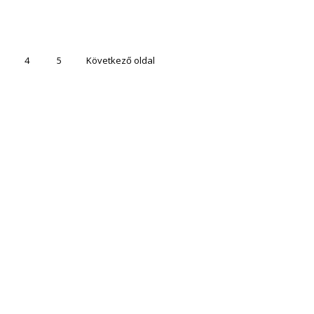
4
5
Következő oldal