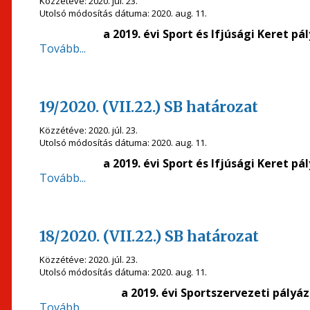
Közzétéve:
2020. júl. 23.
Utolsó módosítás dátuma:
2020. aug. 11.
a 2019. évi Sport és Ifjúsági Keret 
Tovább...
19/2020. (VII.22.) SB határozat
Közzétéve:
2020. júl. 23.
Utolsó módosítás dátuma:
2020. aug. 11.
a 2019. évi Sport és Ifjúsági Keret 
Tovább...
18/2020. (VII.22.) SB határozat
Közzétéve:
2020. júl. 23.
Utolsó módosítás dátuma:
2020. aug. 11.
a 2019. évi Sportszervezeti pály
Tovább...