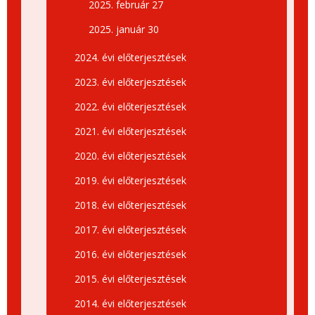
2025. február 27
2025. január 30
2024. évi előterjesztések
2023. évi előterjesztések
2022. évi előterjesztések
2021. évi előterjesztések
2020. évi előterjesztések
2019. évi előterjesztések
2018. évi előterjesztések
2017. évi előterjesztések
2016. évi előterjesztések
2015. évi előterjesztések
2014. évi előterjesztések