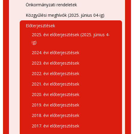
Önkormányzati rendeletek
Közgyűlési meghívók (2025. június 04-ig)
Előterjesztések
2025. évi előterjesztések (2025. június 4-
ig)
2024. évi előterjesztések
2023. évi előterjesztések
2022. évi előterjesztések
2021. évi előterjesztések
2020. évi előterjesztések
2019. évi előterjesztések
2018. évi előterjesztések
2017. évi előterjesztések