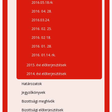
2016.05.18.rk
2016. 04. 28.
2016.03.24.
2016. 02. 25.
2016. 02 18.
2016. 01. 28.
2016. 01.14. rk.
2015. évi előterjesztések
2014. évi előterjesztések
Határozatok
Jegyzőkönyvek
Bizottsági meghívók
Bizottsági előterjesztések