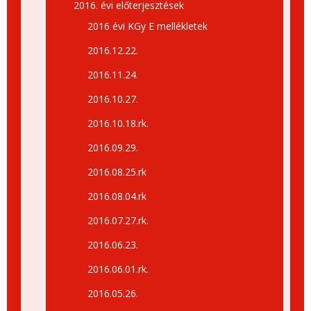
2016. évi előterjesztések
2016 évi KGy E mellékletek
2016.12.22.
2016.11.24.
2016.10.27.
2016.10.18.rk.
2016.09.29.
2016.08.25.rk
2016.08.04.rk
2016.07.27.rk.
2016.06.23.
2016.06.01.rk.
2016.05.26.