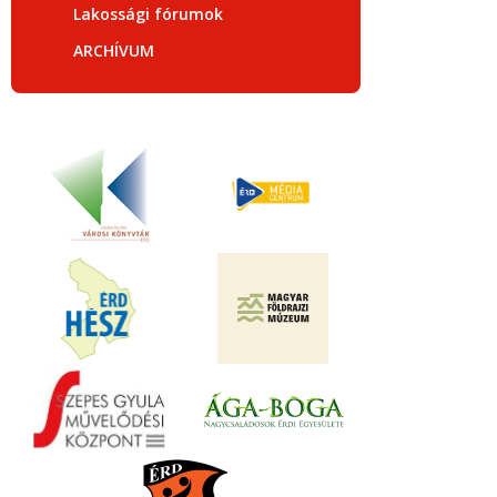
Lakossági fórumok
ARCHÍVUM