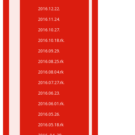
2016.12.22.
2016.11.24.
2016.10.27.
2016.10.18.rk.
2016.09.29.
2016.08.25.rk
2016.08.04.rk
2016.07.27.rk.
2016.06.23.
2016.06.01.rk.
2016.05.26.
2016.05.18.rk