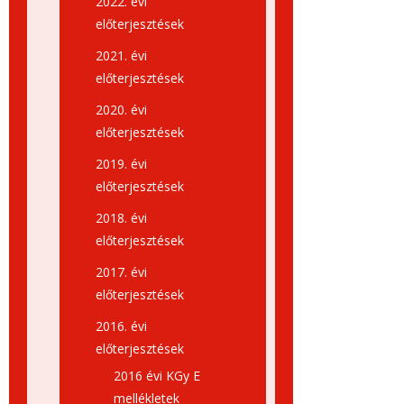
2022. évi
előterjesztések
2021. évi
előterjesztések
2020. évi
előterjesztések
2019. évi
előterjesztések
2018. évi
előterjesztések
2017. évi
előterjesztések
2016. évi
előterjesztések
2016 évi KGy E
mellékletek