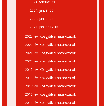
2024. február 29
2024. január 30
2024. január 25
2024. január 12. rk
2023. évi Közgyűlési határozatok
2022. évi Közgyűlési határozatok
2021. évi Közgyűlési határozatok
2020. évi Közgyűlési határozatok
2019. évi Közgyűlési határozatok
2018. évi Közgyűlési határozatok
2017. évi Közgyűlési határozatok
2016. évi Közgyűlési határozatok
2015. évi Közgyűlési határozatok