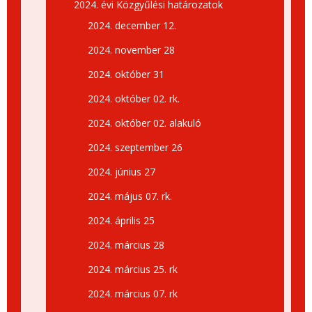
2024. évi Közgyűlési határozatok
2024. december 12.
2024. november 28
2024. október 31
2024. október 02. rk.
2024. október 02. alakuló
2024. szeptember 26
2024. június 27
2024. május 07. rk.
2024. április 25
2024. március 28
2024. március 25. rk
2024. március 07. rk