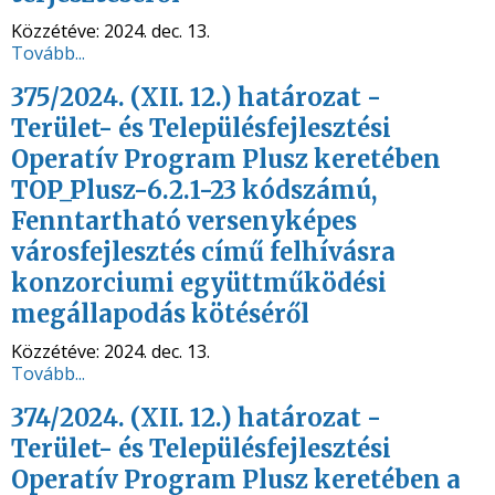
Közzétéve:
2024. dec. 13.
Tovább...
375/2024. (XII. 12.) határozat -
Terület- és Településfejlesztési
Operatív Program Plusz keretében
TOP_Plusz-6.2.1-23 kódszámú,
Fenntartható versenyképes
városfejlesztés című felhívásra
konzorciumi együttműködési
megállapodás kötéséről
Közzétéve:
2024. dec. 13.
Tovább...
374/2024. (XII. 12.) határozat -
Terület- és Településfejlesztési
Operatív Program Plusz keretében a