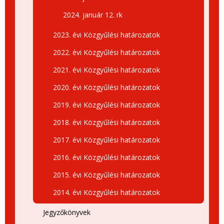
2024. január 12. rk
2023. évi Közgyűlési határozatok
2022. évi Közgyűlési határozatok
2021. évi Közgyűlési határozatok
2020. évi Közgyűlési határozatok
2019. évi Közgyűlési határozatok
2018. évi Közgyűlési határozatok
2017. évi Közgyűlési határozatok
2016. évi Közgyűlési határozatok
2015. évi Közgyűlési határozatok
2014. évi Közgyűlési határozatok
Jegyzőkönyvek