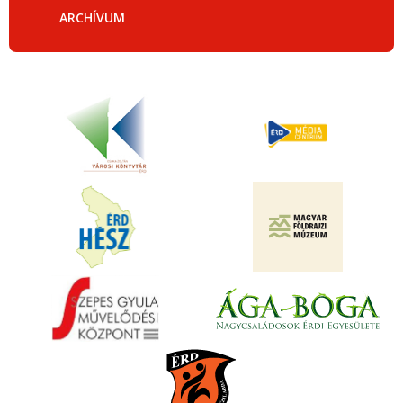
ARCHÍVUM