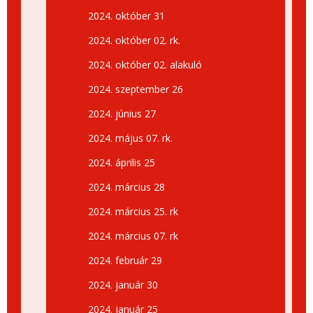
2024. október 31
2024. október 02. rk.
2024. október 02. alakuló
2024. szeptember 26
2024. június 27
2024. május 07. rk.
2024. április 25
2024. március 28
2024. március 25. rk
2024. március 07. rk
2024. február 29
2024. január 30
2024. január 25