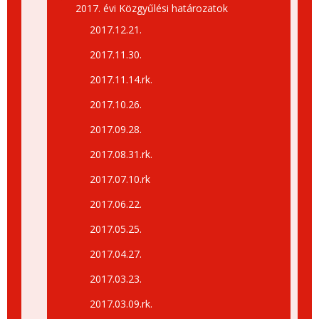
2017. évi Közgyűlési határozatok
2017.12.21.
2017.11.30.
2017.11.14.rk.
2017.10.26.
2017.09.28.
2017.08.31.rk.
2017.07.10.rk
2017.06.22.
2017.05.25.
2017.04.27.
2017.03.23.
2017.03.09.rk.