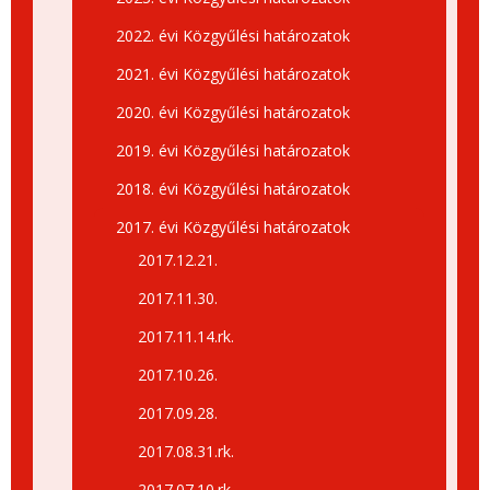
2022. évi Közgyűlési határozatok
2021. évi Közgyűlési határozatok
2020. évi Közgyűlési határozatok
2019. évi Közgyűlési határozatok
2018. évi Közgyűlési határozatok
2017. évi Közgyűlési határozatok
2017.12.21.
2017.11.30.
2017.11.14.rk.
2017.10.26.
2017.09.28.
2017.08.31.rk.
2017.07.10.rk