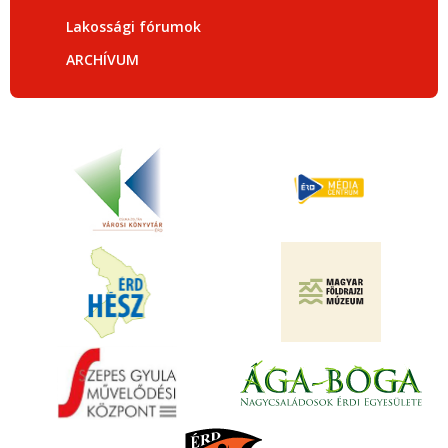
Lakossági fórumok
ARCHÍVUM