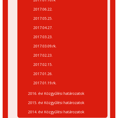
2017.06.22.
2017.05.25.
2017.04.27.
2017.03.23.
2017.03.09.rk.
2017.02.23.
2017.02.15.
2017.01.26.
2017.01.19.rk.
2016. évi Közgyűlési határozatok
2015. évi Közgyűlési határozatok
2014. évi Közgyűlési határozatok