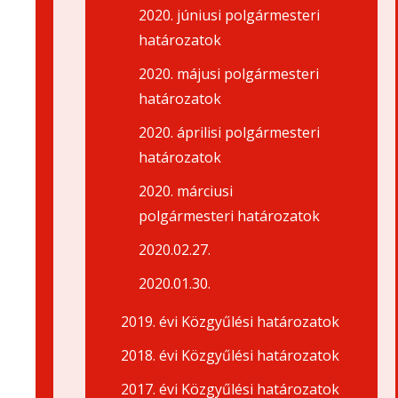
2020. júniusi polgármesteri
határozatok
2020. májusi polgármesteri
határozatok
2020. áprilisi polgármesteri
határozatok
2020. márciusi
polgármesteri határozatok
2020.02.27.
2020.01.30.
2019. évi Közgyűlési határozatok
2018. évi Közgyűlési határozatok
2017. évi Közgyűlési határozatok