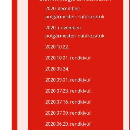
2020. decemberi
polgármesteri határozatok
2020. novemberi
polgármesteri határozatok
2020.10.22.
2020.10.01. rendkívüli
2020.09.24.
2020.09.01. rendkívüli
2020.07.23. rendkívüli
2020.07.16. rendkívüli
2020.07.09. rendkívüli
2020.06.29. rendkívüli